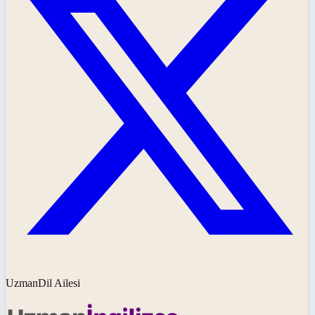
UzmanDil Ailesi