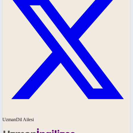
UzmanDil Ailesi