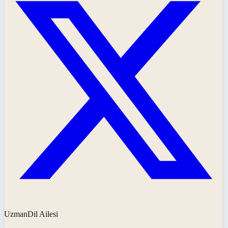
UzmanDil Ailesi