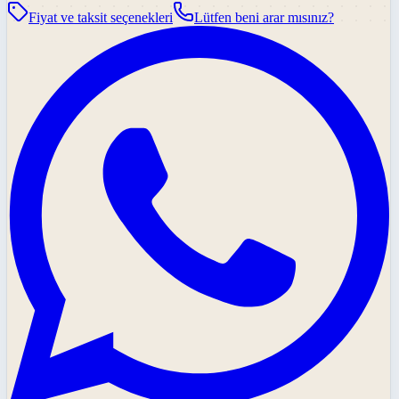
Fiyat ve taksit seçenekleri
Lütfen beni arar mısınız?