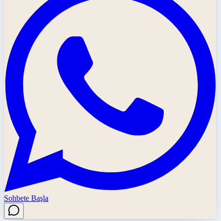
Sohbete Başla