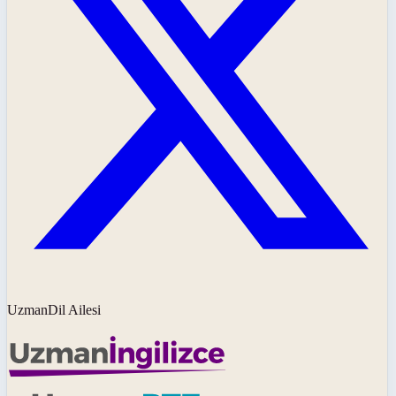
UzmanDil Ailesi