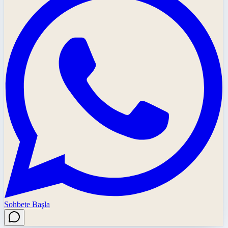
Sohbete Başla