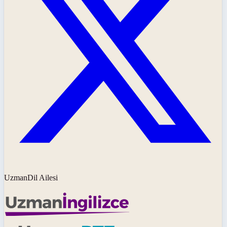
UzmanDil Ailesi