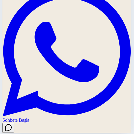
Sohbete Başla