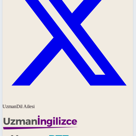
UzmanDil Ailesi