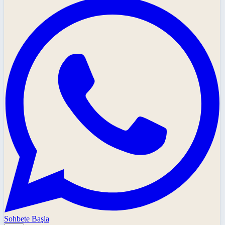
Sohbete Başla