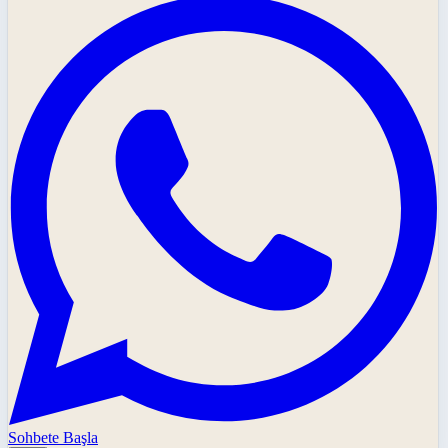
Sohbete Başla