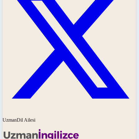
UzmanDil Ailesi