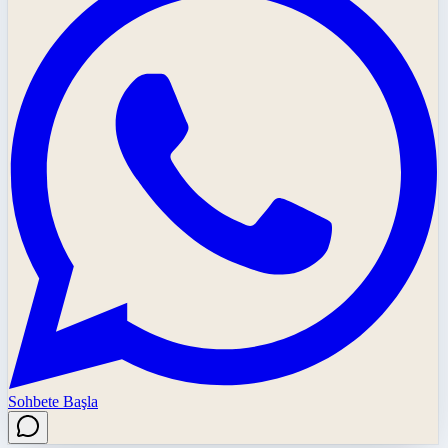
Sohbete Başla