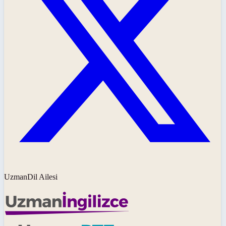
UzmanDil Ailesi