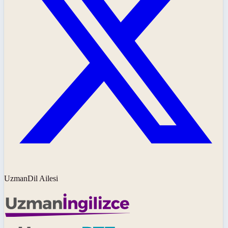
UzmanDil Ailesi