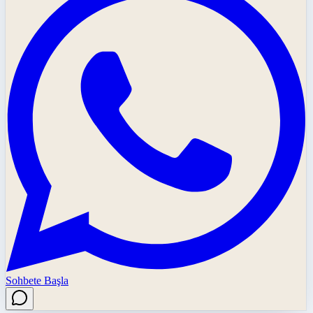
Sohbete Başla