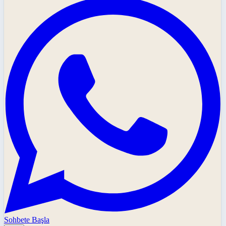
Sohbete Başla