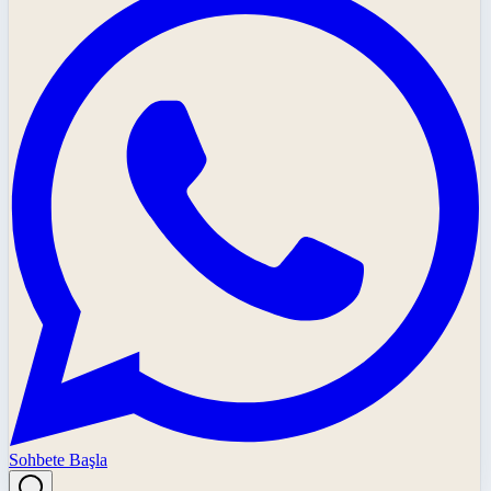
Sohbete Başla