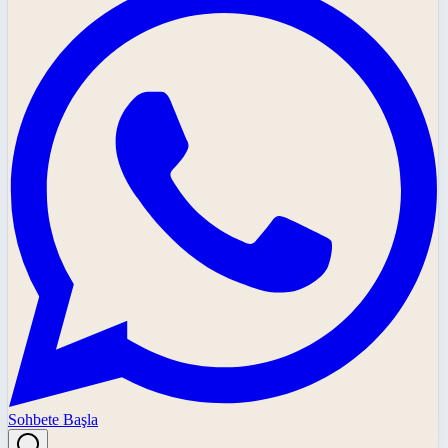
Sohbete Başla