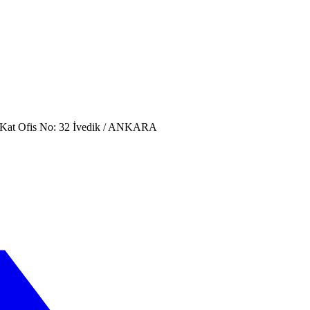
. Kat Ofis No: 32 İvedik / ANKARA