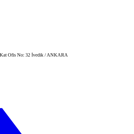
. Kat Ofis No: 32 İvedik / ANKARA