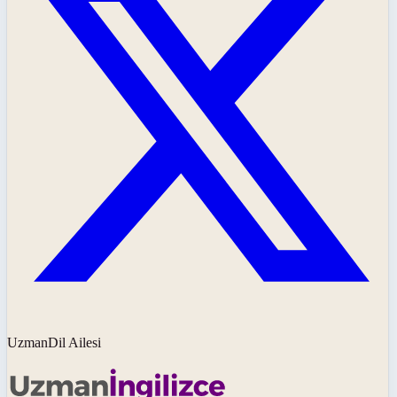
UzmanDil Ailesi