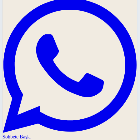
Sohbete Başla