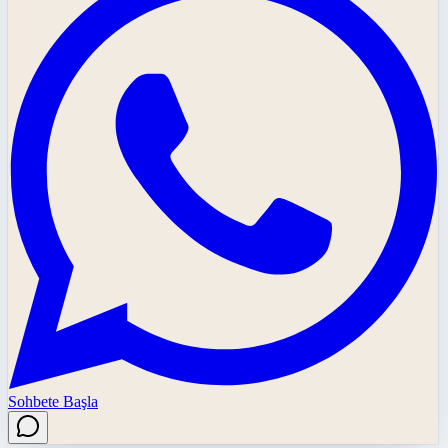
Sohbete Başla