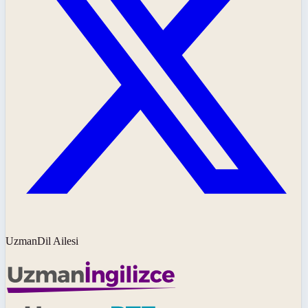
UzmanDil Ailesi