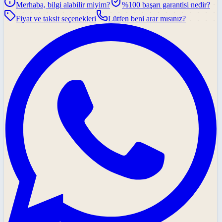
Merhaba, bilgi alabilir miyim?
%100 başarı garantisi nedir?
Fiyat ve taksit seçenekleri
Lütfen beni arar mısınız?