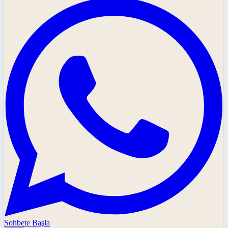
Sohbete Başla