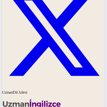
UzmanDil Ailesi