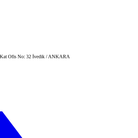
. Kat Ofis No: 32 İvedik / ANKARA