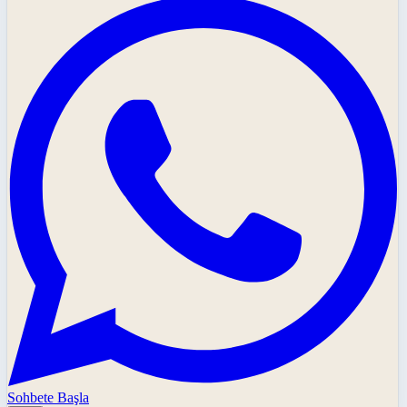
Sohbete Başla