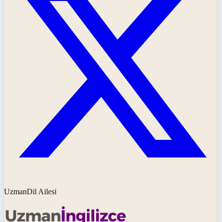
UzmanDil Ailesi