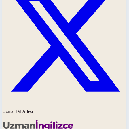
UzmanDil Ailesi