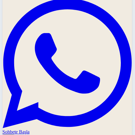
Sohbete Başla