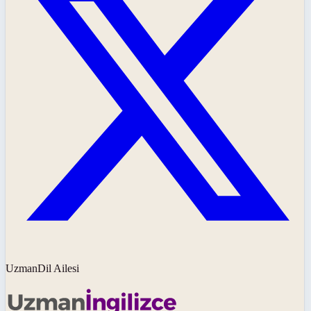
UzmanDil Ailesi