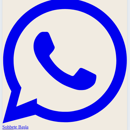
Sohbete Başla