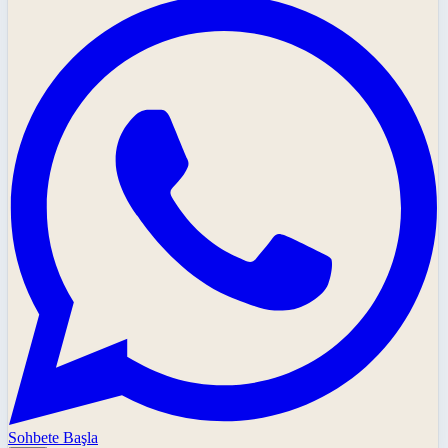
Sohbete Başla