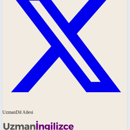
UzmanDil Ailesi