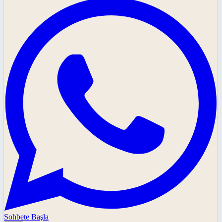
Sohbete Başla