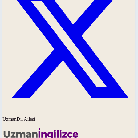
UzmanDil Ailesi