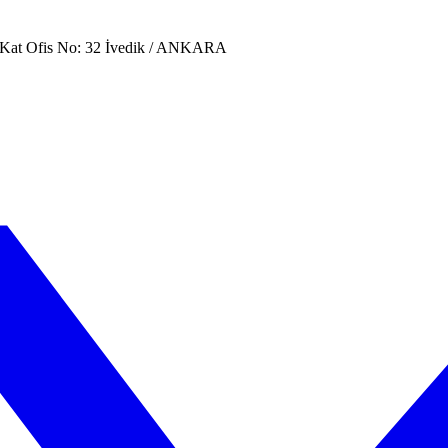
. Kat Ofis No: 32 İvedik / ANKARA