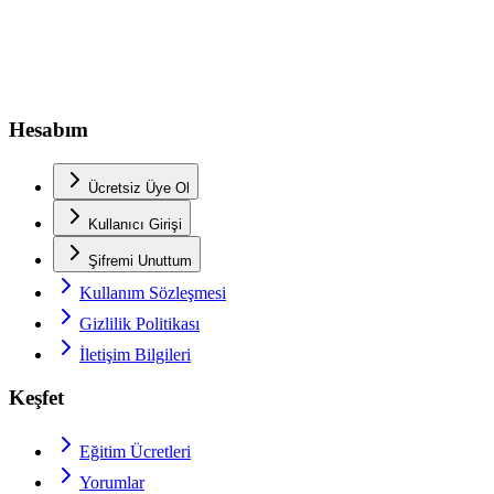
Hesabım
Ücretsiz Üye Ol
Kullanıcı Girişi
Şifremi Unuttum
Kullanım Sözleşmesi
Gizlilik Politikası
İletişim Bilgileri
Keşfet
Eğitim Ücretleri
Yorumlar