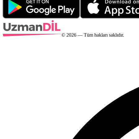
©
2026
— Tüm hakları saklıdır.