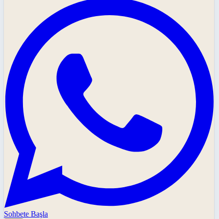
Sohbete Başla