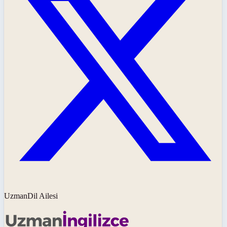
UzmanDil Ailesi