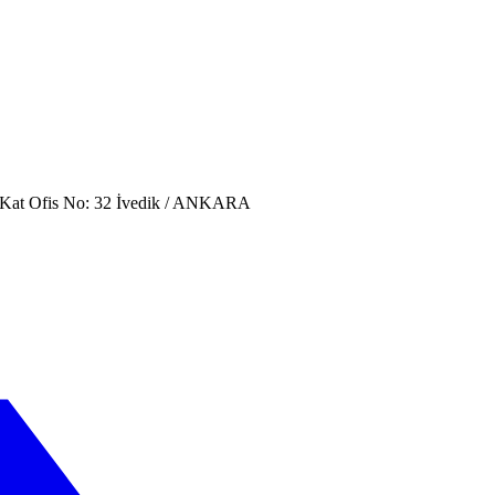
. Kat Ofis No: 32 İvedik / ANKARA