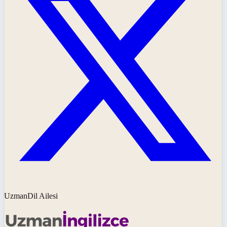
UzmanDil Ailesi