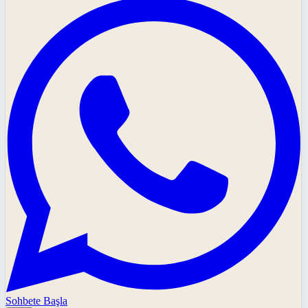
Sohbete Başla