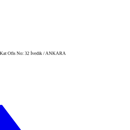
. Kat Ofis No: 32 İvedik / ANKARA