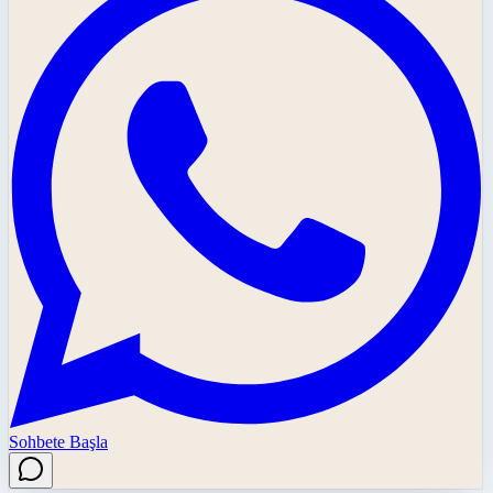
Sohbete Başla