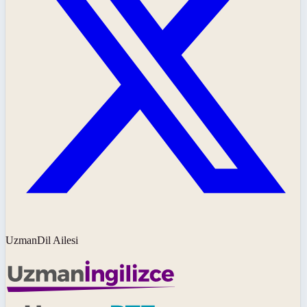
UzmanDil Ailesi