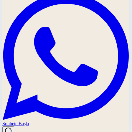
Sohbete Başla