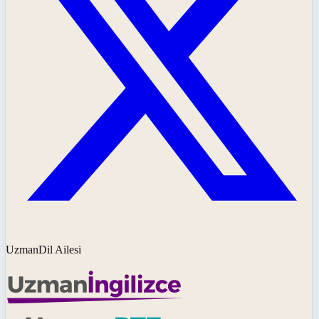
UzmanDil Ailesi