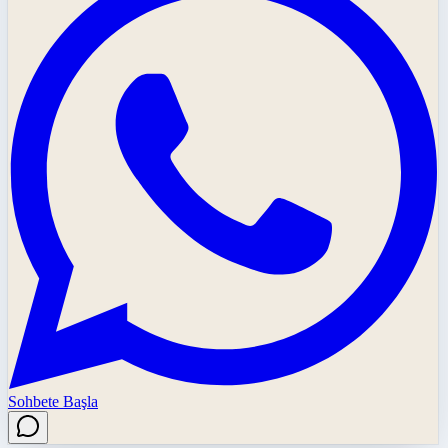
Sohbete Başla