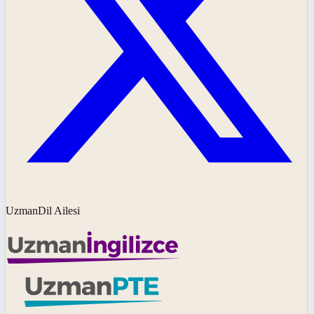
UzmanDil Ailesi