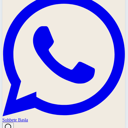
Sohbete Başla