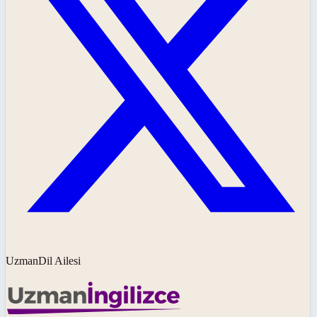
UzmanDil Ailesi