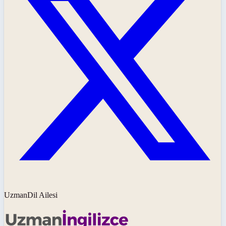
UzmanDil Ailesi