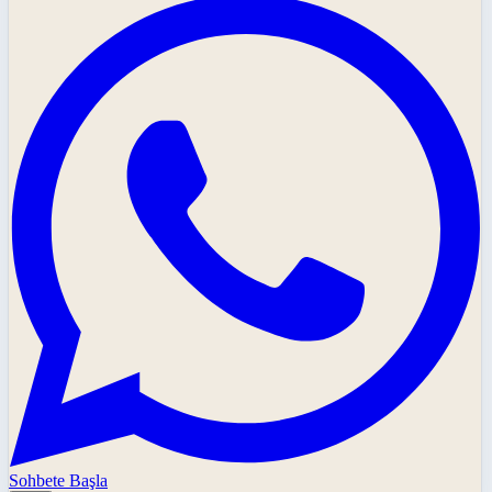
Sohbete Başla