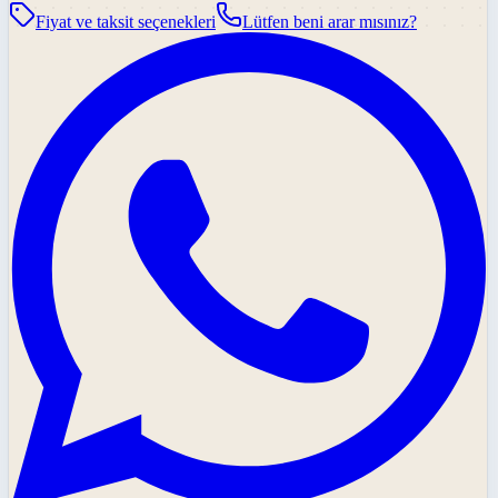
Fiyat ve taksit seçenekleri
Lütfen beni arar mısınız?