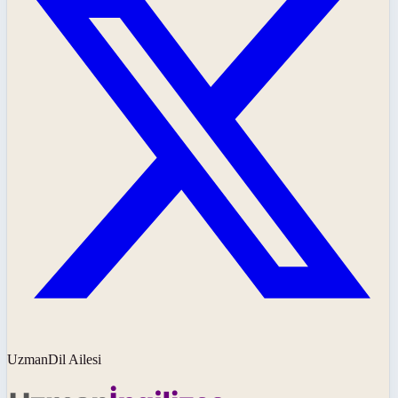
UzmanDil Ailesi