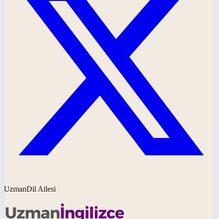
UzmanDil Ailesi