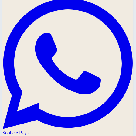
Sohbete Başla