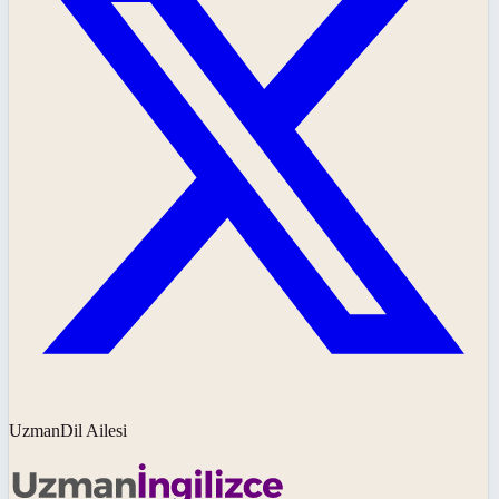
UzmanDil Ailesi