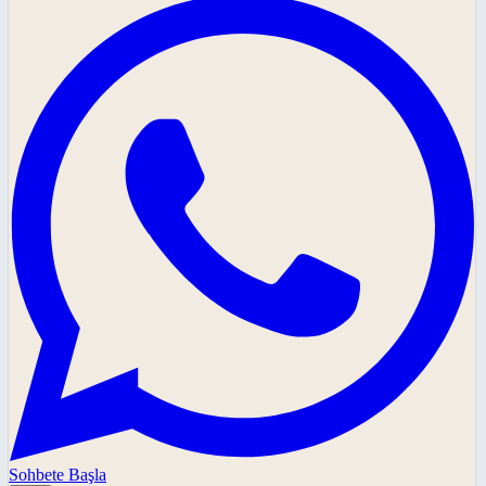
Sohbete Başla