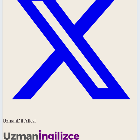
UzmanDil Ailesi