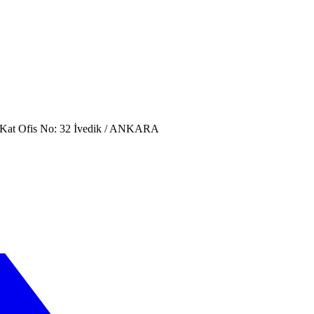
. Kat Ofis No: 32 İvedik / ANKARA