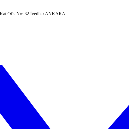
. Kat Ofis No: 32 İvedik / ANKARA