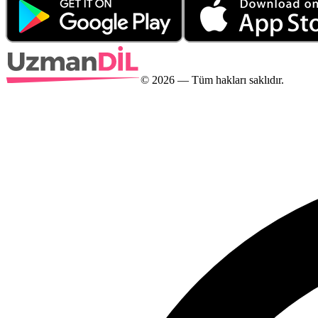
©
2026
— Tüm hakları saklıdır.