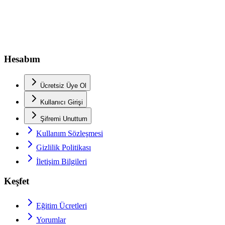
Hesabım
Ücretsiz Üye Ol
Kullanıcı Girişi
Şifremi Unuttum
Kullanım Sözleşmesi
Gizlilik Politikası
İletişim Bilgileri
Keşfet
Eğitim Ücretleri
Yorumlar