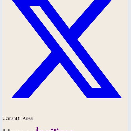
UzmanDil Ailesi