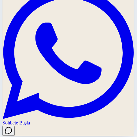
Sohbete Başla