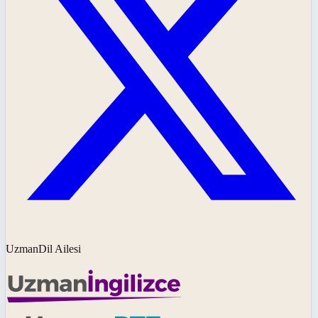
UzmanDil Ailesi