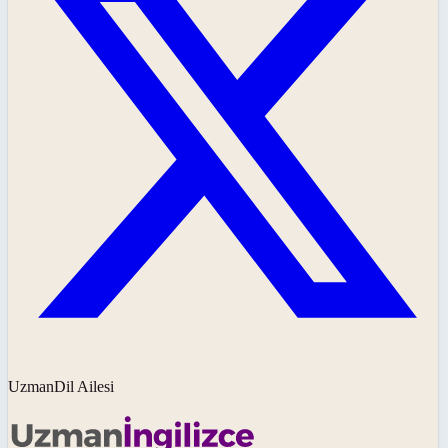
UzmanDil Ailesi