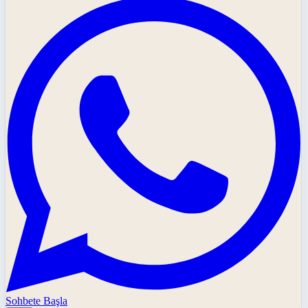
Sohbete Başla