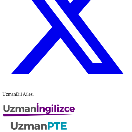
UzmanDil Ailesi