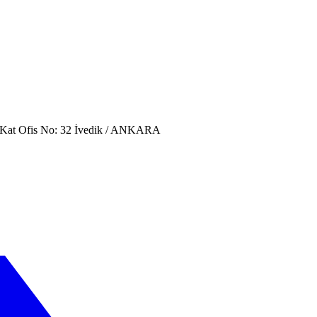
. Kat Ofis No: 32 İvedik / ANKARA