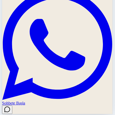
Sohbete Başla