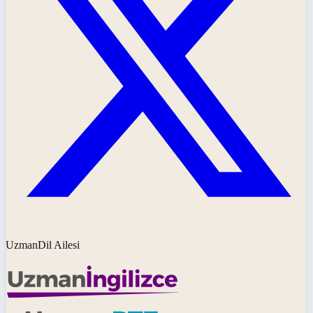
UzmanDil Ailesi