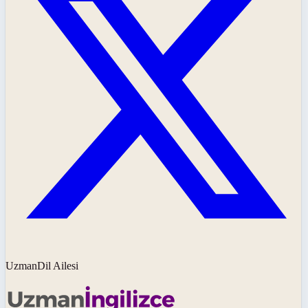
UzmanDil Ailesi