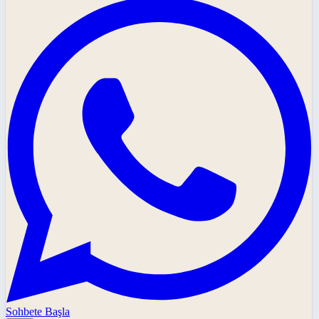
Sohbete Başla